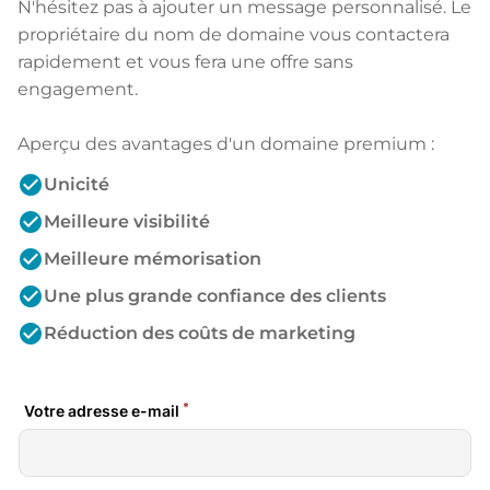
N'hésitez pas à ajouter un message personnalisé. Le
propriétaire du nom de domaine vous contactera
rapidement et vous fera une offre sans
engagement.
Aperçu des avantages d'un domaine premium :
check_circle
Unicité
check_circle
Meilleure visibilité
check_circle
Meilleure mémorisation
check_circle
Une plus grande confiance des clients
check_circle
Réduction des coûts de marketing